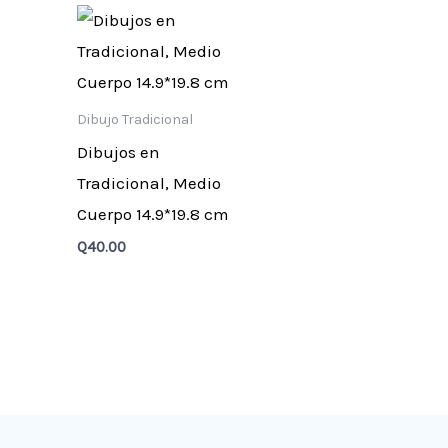
Dibujo Tradicional
Dibujos en
Tradicional, Medio
Cuerpo 14.9*19.8 cm
Q
40.00