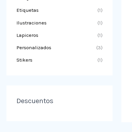
Etiquetas
(1)
Ilustraciones
(1)
Lapiceros
(1)
Personalizados
(3)
Stikers
(1)
Descuentos