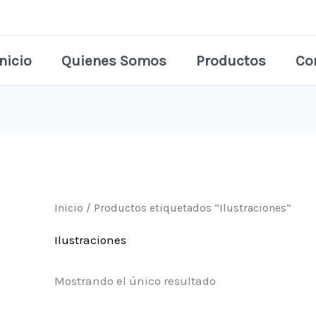
Inicio
Quienes Somos
Productos
Co
Inicio
/ Productos etiquetados “Ilustraciones”
Ilustraciones
Mostrando el único resultado