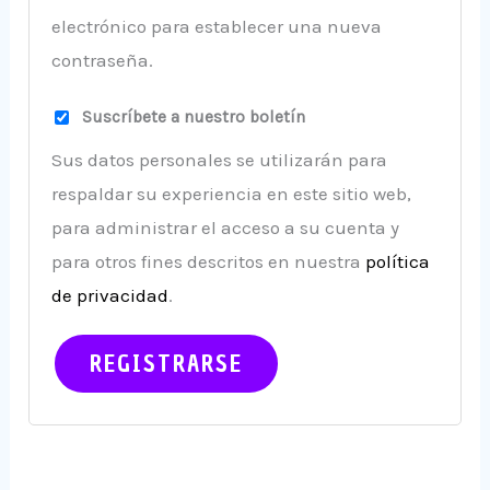
electrónico para establecer una nueva
contraseña.
Suscríbete a nuestro boletín
Sus datos personales se utilizarán para
respaldar su experiencia en este sitio web,
para administrar el acceso a su cuenta y
para otros fines descritos en nuestra
política
de privacidad
.
REGISTRARSE