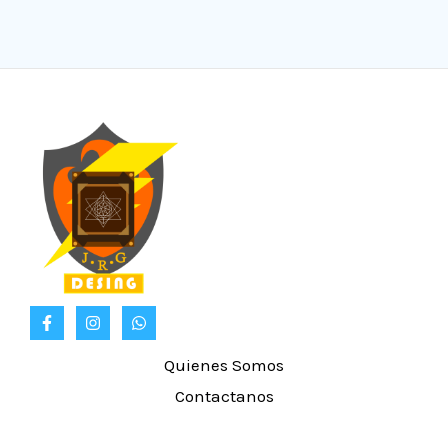
Quienes Somos
Contactanos