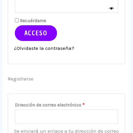
Recuérdame
ACCESO
¿Olvidaste la contraseña?
Registrarse
Dirección de correo electrónico
*
Se enviará un enlace a tu dirección de correo