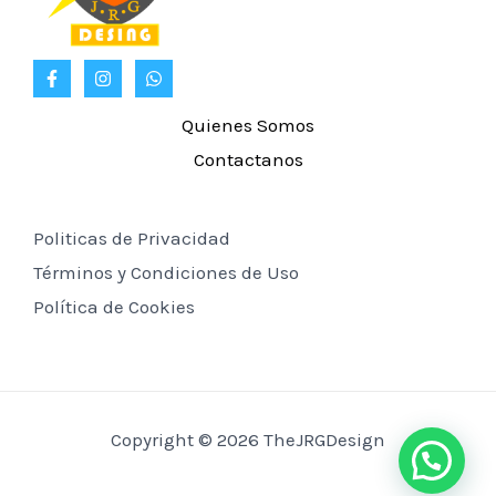
Quienes Somos
Contactanos
Politicas de Privacidad
Términos y Condiciones de Uso
Política de Cookies
Copyright © 2026 TheJRGDesign