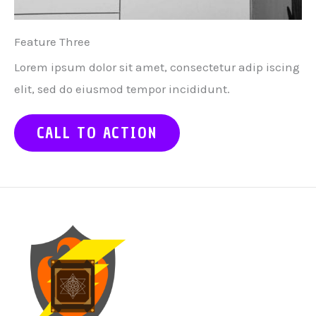
Feature Three
Lorem ipsum dolor sit amet, consectetur adip iscing
elit, sed do eiusmod tempor incididunt.
CALL TO ACTION