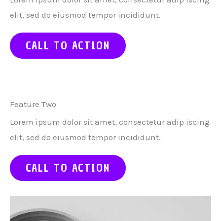
elit, sed do eiusmod tempor incididunt.
CALL TO ACTION
Feature Two
Lorem ipsum dolor sit amet, consectetur adip iscing
elit, sed do eiusmod tempor incididunt.
CALL TO ACTION