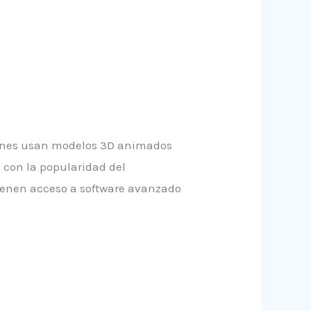
uienes usan modelos 3D animados
 con la popularidad del
ienen acceso a software avanzado