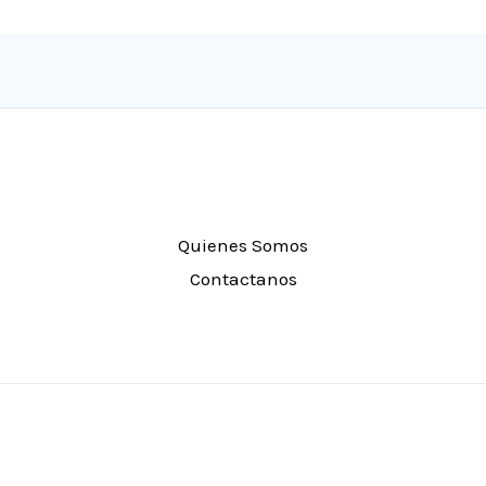
Quienes Somos
Contactanos