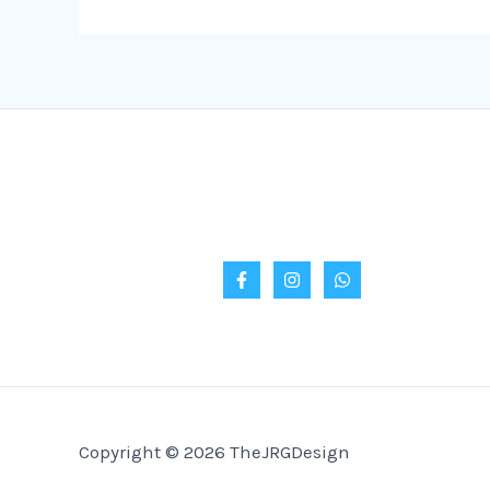
Copyright © 2026 TheJRGDesign