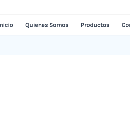
Inicio
Quienes Somos
Productos
Co