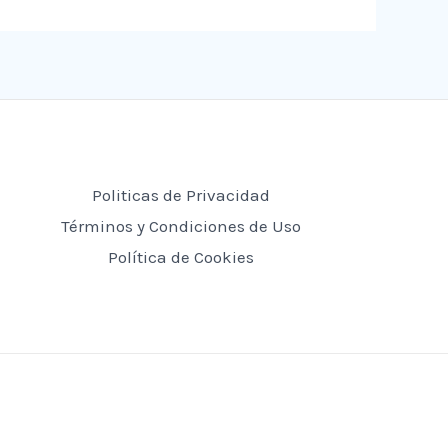
Politicas de Privacidad
Términos y Condiciones de Uso
Política de Cookies