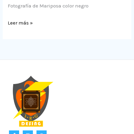
Fotografía de Mariposa color negro
Leer más »