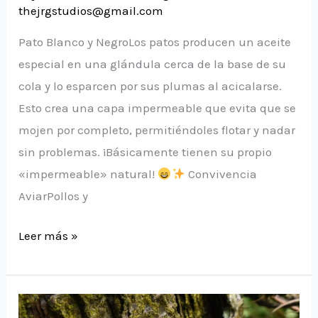
thejrgstudios@gmail.com
Pato Blanco y NegroLos patos producen un aceite
especial en una glándula cerca de la base de su
cola y lo esparcen por sus plumas al acicalarse.
Esto crea una capa impermeable que evita que se
mojen por completo, permitiéndoles flotar y nadar
sin problemas. ¡Básicamente tienen su propio
«impermeable» natural!
Convivencia
AviarPollos y
Leer más »
Fotografiando