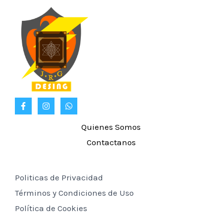
Quienes Somos
Contactanos
Politicas de Privacidad
Términos y Condiciones de Uso
Política de Cookies