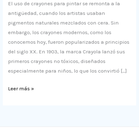
El uso de crayones para pintar se remonta a la
antigüedad, cuando los artistas usaban
pigmentos naturales mezclados con cera. Sin
embargo, los crayones modernos, como los
conocemos hoy, fueron popularizados a principios
del siglo XX. En 1903, la marca Crayola lanzó sus
primeros crayones no tóxicos, diseñados
especialmente para niños, lo que los convirtió […]
Leer más »