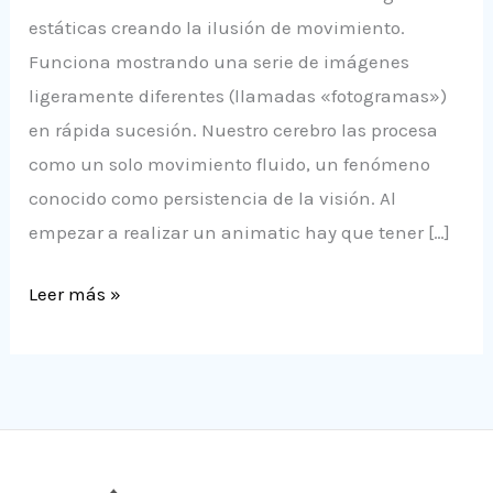
estáticas creando la ilusión de movimiento.
Funciona mostrando una serie de imágenes
ligeramente diferentes (llamadas «fotogramas»)
en rápida sucesión. Nuestro cerebro las procesa
como un solo movimiento fluido, un fenómeno
conocido como persistencia de la visión. Al
empezar a realizar un animatic hay que tener […]
Leer más »