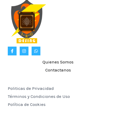
Quienes Somos
Contactanos
Politicas de Privacidad
Términos y Condiciones de Uso
Política de Cookies